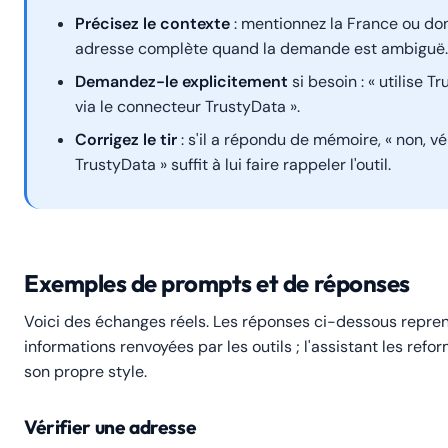
Précisez le contexte
: mentionnez la France ou do
adresse complète quand la demande est ambiguë.
Demandez-le explicitement
si besoin : « utilise Tr
via le connecteur TrustyData ».
Corrigez le tir
: s'il a répondu de mémoire, « non, vé
TrustyData » suffit à lui faire rappeler l'outil.
Exemples de prompts et de réponses
Voici des échanges réels. Les réponses ci-dessous repren
informations renvoyées par les outils ; l'assistant les ref
son propre style.
Vérifier une adresse