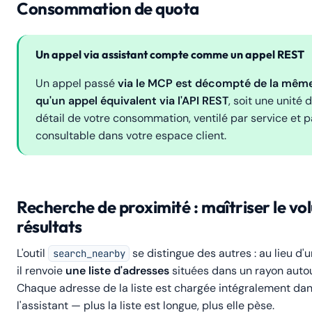
Consommation de quota
Un appel via assistant compte comme un appel REST
Un appel passé
via le MCP est décompté de la mêm
qu'un appel équivalent via l'API REST
, soit une unité 
détail de votre consommation, ventilé par service et p
consultable dans votre espace client.
Recherche de proximité : maîtriser le v
résultats
L'outil
se distingue des autres : au lieu d'u
search_nearby
il renvoie
une liste d'adresses
situées dans un rayon autou
Chaque adresse de la liste est chargée intégralement dan
l'assistant — plus la liste est longue, plus elle pèse.