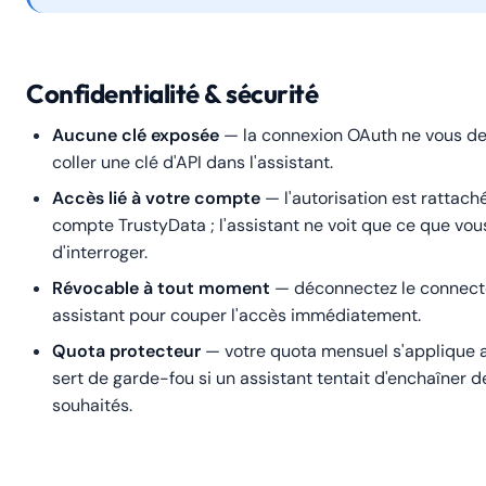
Confidentialité & sécurité
Aucune clé exposée
— la connexion OAuth ne vous d
coller une clé d'API dans l'assistant.
Accès lié à votre compte
— l'autorisation est rattach
compte TrustyData ; l'assistant ne voit que ce que vo
d'interroger.
Révocable à tout moment
— déconnectez le connecte
assistant pour couper l'accès immédiatement.
Quota protecteur
— votre quota mensuel s'applique aus
sert de garde-fou si un assistant tentait d'enchaîner 
souhaités.