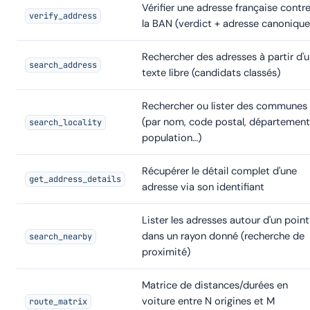
Vérifier une adresse française contr
verify_address
la BAN (verdict + adresse canonique
Rechercher des adresses à partir d'
search_address
texte libre (candidats classés)
Rechercher ou lister des communes
(par nom, code postal, département
search_locality
population…)
Récupérer le détail complet d'une
get_address_details
adresse via son identifiant
Lister les adresses autour d'un point
dans un rayon donné (recherche de
search_nearby
proximité)
Matrice de distances/durées en
voiture entre N origines et M
route_matrix