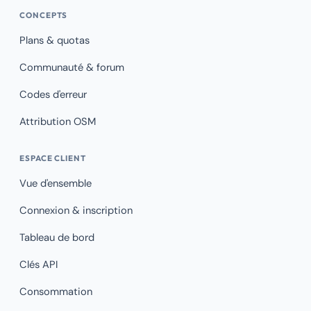
CONCEPTS
Plans & quotas
Communauté & forum
Codes d'erreur
Attribution OSM
ESPACE CLIENT
Vue d'ensemble
Connexion & inscription
Tableau de bord
Clés API
Consommation