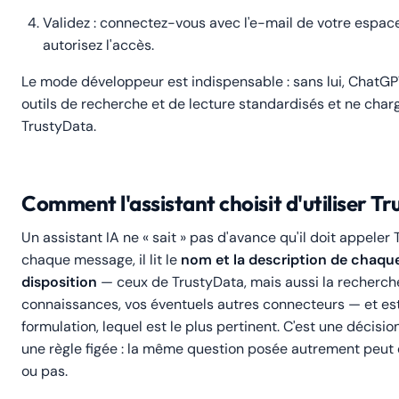
Validez : connectez-vous avec l'e-mail de votre espace
autorisez l'accès.
Le mode développeur est indispensable : sans lui, ChatGP
outils de recherche et de lecture standardisés et ne charg
TrustyData.
Comment l'assistant choisit d'utiliser T
Un assistant IA ne « sait » pas d'avance qu'il doit appeler
chaque message, il lit le
nom et la description de chaque
disposition
— ceux de TrustyData, mais aussi la recherch
connaissances, vos éventuels autres connecteurs — et est
formulation, lequel est le plus pertinent. C'est une décisio
une règle figée : la même question posée autrement peut d
ou pas.