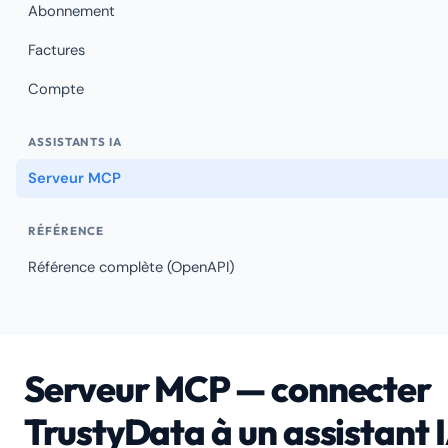
Abonnement
Factures
Compte
ASSISTANTS IA
Serveur MCP
RÉFÉRENCE
Référence complète (OpenAPI)
Serveur MCP — connecter
TrustyData à un assistant 