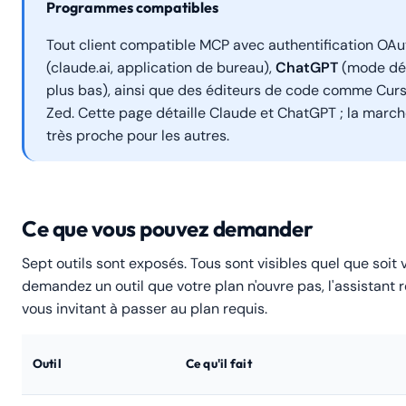
Programmes compatibles
Tout client compatible MCP avec authentification OAu
(claude.ai, application de bureau),
ChatGPT
(mode dév
plus bas), ainsi que des éditeurs de code comme Cur
Zed. Cette page détaille Claude et ChatGPT ; la march
très proche pour les autres.
Ce que vous pouvez demander
Sept outils sont exposés. Tous sont visibles quel que soit v
demandez un outil que votre plan n'ouvre pas, l'assistant
vous invitant à passer au plan requis.
Outil
Ce qu'il fait