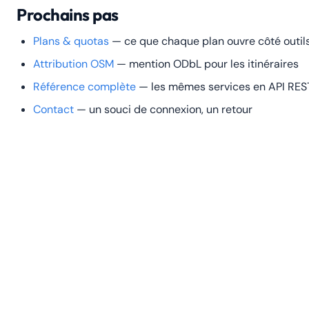
Prochains pas
Plans & quotas
— ce que chaque plan ouvre côté outil
Attribution OSM
— mention ODbL pour les itinéraires
Référence complète
— les mêmes services en API RES
Contact
— un souci de connexion, un retour