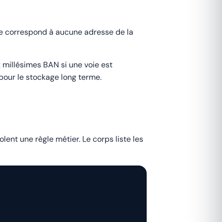
ne correspond à aucune adresse de la
ux millésimes BAN si une voie est
pour le stockage long terme.
ent une règle métier. Le corps liste les