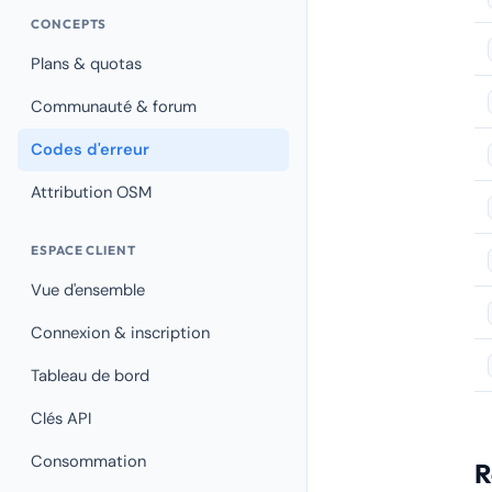
CONCEPTS
Plans & quotas
Communauté & forum
Codes d'erreur
Attribution OSM
ESPACE CLIENT
Vue d'ensemble
Connexion & inscription
Tableau de bord
Clés API
Consommation
R