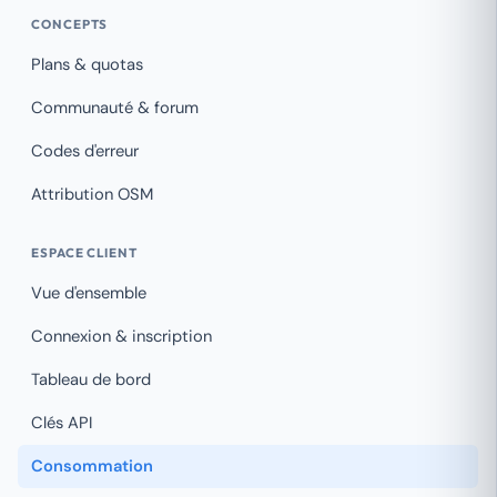
CONCEPTS
Plans & quotas
Communauté & forum
Codes d'erreur
Attribution OSM
ESPACE CLIENT
Vue d'ensemble
Connexion & inscription
Tableau de bord
Clés API
Consommation