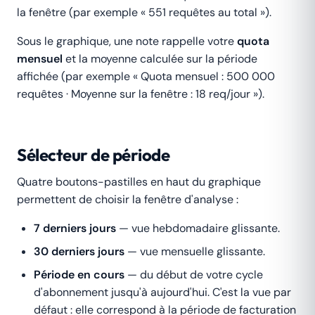
la fenêtre (par exemple « 551 requêtes au total »).
Sous le graphique, une note rappelle votre
quota
mensuel
et la moyenne calculée sur la période
affichée (par exemple « Quota mensuel : 500 000
requêtes · Moyenne sur la fenêtre : 18 req/jour »).
Sélecteur de période
Quatre boutons-pastilles en haut du graphique
permettent de choisir la fenêtre d'analyse :
7 derniers jours
— vue hebdomadaire glissante.
30 derniers jours
— vue mensuelle glissante.
Période en cours
— du début de votre cycle
d'abonnement jusqu'à aujourd'hui. C'est la vue par
défaut : elle correspond à la période de facturation