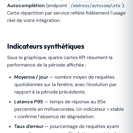
Autocomplétion
(endpoint
).
/address/autocomplete
Cette répartition par service reflète fidèlement l'usage
réel de votre intégration.
Indicateurs synthétiques
Sous le graphique, quatre cartes KPI résument la
performance de la période affichée :
Moyenne / jour
— nombre moyen de requêtes
quotidiennes sur la fenêtre, avec l'évolution par
rapport à la période précédente.
Latence P95
— temps de réponse au 95e
percentile en millisecondes. Un indicateur « stable
» confirme l'absence de dégradation.
Taux d'erreur
— pourcentage de requêtes ayant