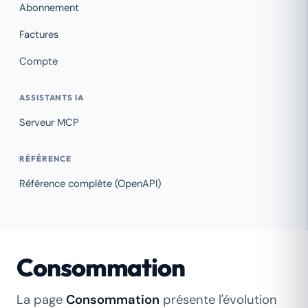
Abonnement
Factures
Compte
ASSISTANTS IA
Serveur MCP
RÉFÉRENCE
Référence complète (OpenAPI)
Consommation
La page
Consommation
présente l'évolution