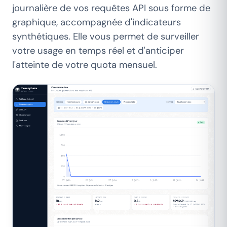
journalière de vos requêtes API sous forme de
graphique, accompagnée d'indicateurs
synthétiques. Elle vous permet de surveiller
votre usage en temps réel et d'anticiper
l'atteinte de votre quota mensuel.