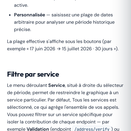
active.
Personnalisée
— saisissez une plage de dates
arbitraire pour analyser une période historique
précise.
La plage effective s'affiche sous les boutons (par
exemple « 17 juin 2026 → 15 juillet 2026 · 30 jours »).
Filtre par service
Le menu déroulant
Service
, situé à droite du sélecteur
de période, permet de restreindre le graphique à un
service particulier. Par défaut,
Tous les services
est
sélectionné, ce qui agrège l'ensemble de vos appels.
Vous pouvez filtrer sur un service spécifique pour
isoler la contribution de chaque endpoint — par
exemple
Validation
(endpoint
) ou
/address/verify