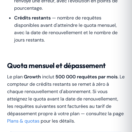
renvoyé une erreur, avec l'évolution en points de
pourcentage.
Crédits restants
— nombre de requêtes
disponibles avant d'atteindre le quota mensuel,
avec la date de renouvellement et le nombre de
jours restants.
Quota mensuel et dépassement
Le plan
Growth
inclut
500 000 requêtes par mois
. Le
compteur de crédits restants se remet à zéro à
chaque renouvellement d'abonnement. Si vous
atteignez le quota avant la date de renouvellement,
les requêtes suivantes sont facturées au tarif de
dépassement propre à votre plan — consultez la page
Plans & quotas
pour les détails.