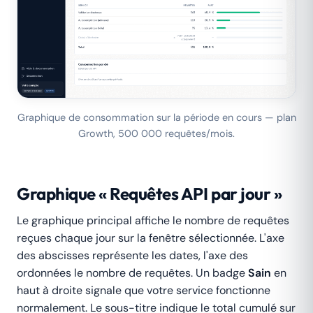
Graphique de consommation sur la période en cours — plan
Growth, 500 000 requêtes/mois.
Graphique « Requêtes API par jour »
Le graphique principal affiche le nombre de requêtes
reçues chaque jour sur la fenêtre sélectionnée. L'axe
des abscisses représente les dates, l'axe des
ordonnées le nombre de requêtes. Un badge
Sain
en
haut à droite signale que votre service fonctionne
normalement. Le sous-titre indique le total cumulé sur