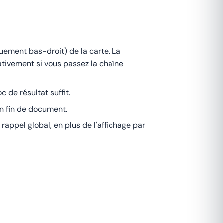
uement bas-droit) de la carte. La
ativement si vous passez la chaîne
c de résultat suffit.
n fin de document.
rappel global, en plus de l'affichage par