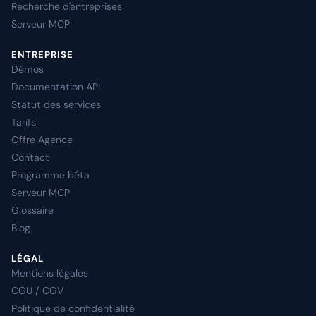
Recherche d'entreprises
Serveur MCP
ENTREPRISE
Démos
Documentation API
Statut des services
Tarifs
Offre Agence
Contact
Programme bêta
Serveur MCP
Glossaire
Blog
LÉGAL
Mentions légales
CGU / CGV
Politique de confidentialité