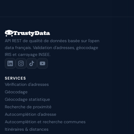
TrustyData
API REST de qualité de données basée sur l'open
data français. Validation d'adresses, géocodage
IRIS et carroyage INSEE.
SERVICES
Vérification d'adresses
Géocodage
Géocodage statistique
Recherche de proximité
Autocomplétion d'adresse
Autocomplétion et recherche communes
Itinéraires & distances