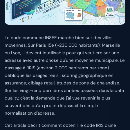
Se connecter
Le code commune INSEE marche bien sur des villes
moyennes. Sur Paris 15e (~230 000 habitants), Marseille
ou Lyon, il devient inutilisable pour qui veut croiser une
adresse avec autre chose qu'une moyenne municipale. Le
passage à l'IRIS (environ 2 000 habitants par zone)
débloque les usages réels : scoring géographique en
assurance, ciblage retail, études de zone de chalandise.
Sur les vingt-cinq dernières années passées dans la data
quality, c'est la demande que j'ai vue revenir le plus
souvent dès qu'un projet dépassait la simple
normalisation d'adresse.
Cet article décrit comment obtenir le code IRIS d'une