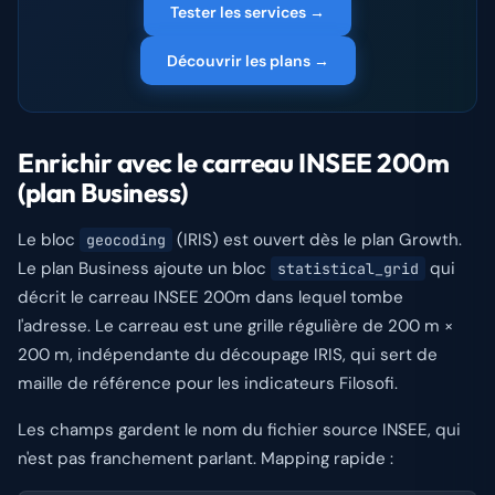
Tester les services →
Découvrir les plans →
Enrichir avec le carreau INSEE 200m
(plan Business)
Le bloc
(IRIS) est ouvert dès le plan Growth.
geocoding
Le plan Business ajoute un bloc
qui
statistical_grid
décrit le carreau INSEE 200m dans lequel tombe
l'adresse. Le carreau est une grille régulière de 200 m ×
200 m, indépendante du découpage IRIS, qui sert de
maille de référence pour les indicateurs Filosofi.
Les champs gardent le nom du fichier source INSEE, qui
n'est pas franchement parlant. Mapping rapide :