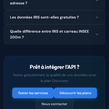
adresse ?
Les données IRIS sont-elles gratuites ?
Quelle différence entre IRIS et carreau INSEE
200m ?
Prêt à intégrer l'API ?
Testez gratuitement la qualité de vos données avec
le plan Discovery.
Tester les services
Découvrir les plans
Nous contacter