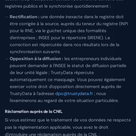
registres publics et le synchronise quotidiennement :
Rectification :
une donnée inexacte dans le registre doit
être corrigée à la source, auprès du teneur du registre (INPI
pour le RNE, via le guichet unique des formalités
d'entreprises ; INSEE pour le répertoire SIRENE). La
correction est répercutée dans nos résultats lors de la
synchronisation suivante.
Opposition à la diffusion :
les entrepreneurs individuels
peuvent demander à l'INSEE le statut de diffusion partielle
de leur unité légale ; TrustyData répercute
automatiquement ce masquage. Vous pouvez également
exercer votre droit d'opposition directement auprès de
TrustyData à l'adresse
dpo@trustydata.fr
; nous
l'examinerons au regard de votre situation particulière.
Réclamation auprès de la CNIL
Si vous estimez que le traitement de vos données ne respecte
pas la réglementation applicable, vous avez le droit
d'introduire une réclamation auprès de la CNIL :