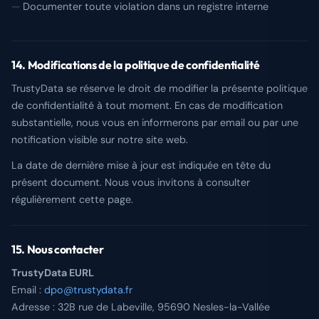
Documenter toute violation dans un registre interne
14. Modifications de la politique de confidentialité
TrustyData se réserve le droit de modifier la présente politique
de confidentialité à tout moment. En cas de modification
substantielle, nous vous en informerons par email ou par une
notification visible sur notre site web.
La date de dernière mise à jour est indiquée en tête du
présent document. Nous vous invitons à consulter
régulièrement cette page.
15. Nous contacter
TrustyData EURL
Email :
dpo@trustydata.fr
Adresse : 32B rue de Labeville, 95690 Nesles-la-Vallée