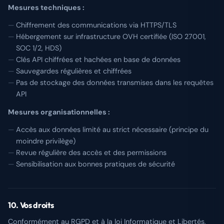
Mesures techniques :
Chiffrement des communications via HTTPS/TLS
Hébergement sur infrastructure OVH certifiée (ISO 27001,
SOC 1/2, HDS)
Clés API chiffrées et hachées en base de données
Sauvegardes régulières et chiffrées
Pas de stockage des données transmises dans les requêtes
API
Mesures organisationnelles :
Accès aux données limité au strict nécessaire (principe du
moindre privilège)
Revue régulière des accès et des permissions
Sensibilisation aux bonnes pratiques de sécurité
10. Vos droits
Conformément au RGPD et à la loi Informatique et Libertés,