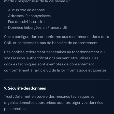
mode « respectueux de la vie privée » :
Aucun cookie déposé
Adresses IP anonymisées
Pas de suivi inter-sites
Données hébergées en France / UE
Cette configuration est conforme aux recommandations de la
CNIL et ne nécessite pas de bannière de consentement.
Des cookies strictement nécessaires au fonctionnement du
site (session, authentification) peuvent être utilisés. Ces
cookies techniques sont exemptés de consentement
conformément à l'article 82 de la loi Informatique et Libertés.
9. Sécurité des données
TrustyData met en œuvre des mesures techniques et
organisationnelles appropriées pour protéger vos données
personnelles.