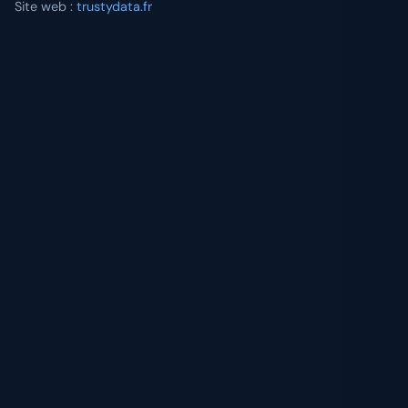
Site web :
trustydata.fr