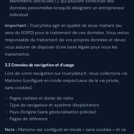
identifiants SIREN/SIRET), qui peuvent constituer des
données personnelles lorsqu'ils désignent un entrepreneur
individuel
Important :
TrustyData agit en qualité de sous-traitant (au
sens du RGPD) pour le traitement de ces données. Vous restez
responsable du traitement de vos propres données et devez
vous assurer de disposer d'une base légale pour nous les
transmettre.
3.3 Données de navigation et d'usage
Lors de votre navigation sur trustydata.fr, nous collectons via
Matomo (configuré en mode respectueux de la vie privée,
sans cookies) :
Pages visitées et durée de visite
Type de navigateur et système d'exploitation
Pays d'origine (sans géolocalisation précise)
Pages de référence
Note :
Matomo est configuré en mode « sans cookies » et ne