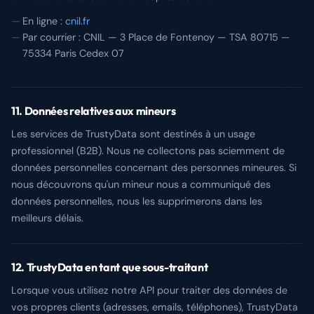
En ligne :
cnil.fr
Par courrier : CNIL — 3 Place de Fontenoy — TSA 80715 —
75334 Paris Cedex 07
11. Données relatives aux mineurs
Les services de TrustyData sont destinés à un usage
professionnel (B2B). Nous ne collectons pas sciemment de
données personnelles concernant des personnes mineures. Si
nous découvrons qu'un mineur nous a communiqué des
données personnelles, nous les supprimerons dans les
meilleurs délais.
12. TrustyData en tant que sous-traitant
Lorsque vous utilisez notre API pour traiter des données de
vos propres clients (adresses, emails, téléphones), TrustyData