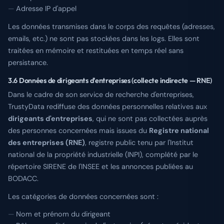
Adresse IP d'appel
Les données transmises dans le corps des requêtes (adresses,
emails, etc.) ne sont pas stockées dans les logs. Elles sont
traitées en mémoire et restituées en temps réel sans
persistance.
3.6 Données de dirigeants d'entreprises (collecte indirecte — RNE)
Dans le cadre de son service de recherche d'entreprises,
TrustyData rediffuse des données personnelles relatives aux
dirigeants d'entreprises
, qui ne sont pas collectées auprès
des personnes concernées mais issues du
Registre national
des entreprises (RNE)
, registre public tenu par l'Institut
national de la propriété industrielle (INPI), complété par le
répertoire SIRENE de l'INSEE et les annonces publiées au
BODACC.
Les catégories de données concernées sont :
Nom et prénom du dirigeant