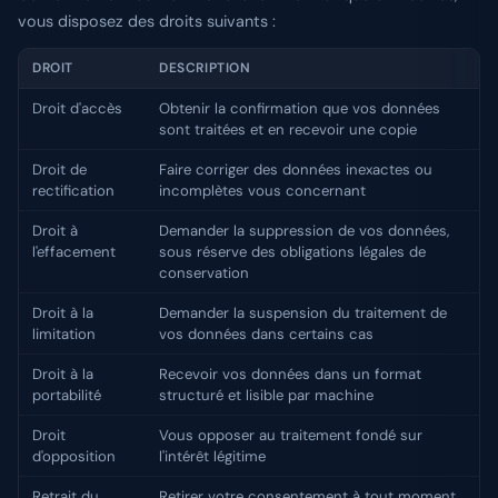
vous disposez des droits suivants :
DROIT
DESCRIPTION
Droit d'accès
Obtenir la confirmation que vos données
sont traitées et en recevoir une copie
Droit de
Faire corriger des données inexactes ou
rectification
incomplètes vous concernant
Droit à
Demander la suppression de vos données,
l'effacement
sous réserve des obligations légales de
conservation
Droit à la
Demander la suspension du traitement de
limitation
vos données dans certains cas
Droit à la
Recevoir vos données dans un format
portabilité
structuré et lisible par machine
Droit
Vous opposer au traitement fondé sur
d'opposition
l'intérêt légitime
Retrait du
Retirer votre consentement à tout moment