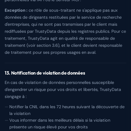
Exception :
ce rôle de sous-traitant ne s'applique pas aux
données de dirigeants restituées par le service de recherche
d'entreprises, qui ne sont pas transmises par le client mais
rediffusées par TrustyData depuis les registres publics. Pour ce
traitement, TrustyData agit en qualité de responsable de
traitement (voir section 3.6), et le client devient responsable
de traitement pour ses propres usages en aval.
13. Notification de violation de données
En cas de violation de données personnelles susceptible
d'engendrer un risque pour vos droits et libertés, TrustyData
s'engage à :
Notifier la CNIL dans les 72 heures suivant la découverte de
la violation
Vous informer dans les meilleurs délais si la violation
présente un risque élevé pour vos droits