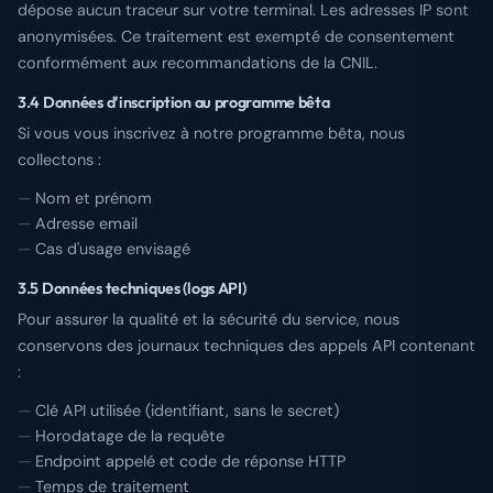
dépose aucun traceur sur votre terminal. Les adresses IP sont
anonymisées. Ce traitement est exempté de consentement
conformément aux recommandations de la CNIL.
3.4 Données d'inscription au programme bêta
Si vous vous inscrivez à notre programme bêta, nous
collectons :
Nom et prénom
Adresse email
Cas d'usage envisagé
3.5 Données techniques (logs API)
Pour assurer la qualité et la sécurité du service, nous
conservons des journaux techniques des appels API contenant
:
Clé API utilisée (identifiant, sans le secret)
Horodatage de la requête
Endpoint appelé et code de réponse HTTP
Temps de traitement