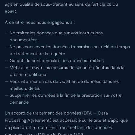
agit en qualité de sous-traitant au sens de l'article 28 du
RGPD.
À ce titre, nous nous engageons à :
Ne traiter les données que sur vos instructions
documentées
Ne pas conserver les données transmises au-delà du temps
de traitement de la requête
Garantir la confidentialité des données traitées
Mettre en œuvre les mesures de sécurité décrites dans la
présente politique
Vous informer en cas de violation de données dans les
meilleurs délais
Supprimer les données à la fin de la prestation sur votre
demande
Un accord de traitement des données (DPA — Data
Processing Agreement) est accessible sur le Site et s'applique
de plein droit à tout client transmettant des données
personnelles via l'API ou le Serveur MCP.