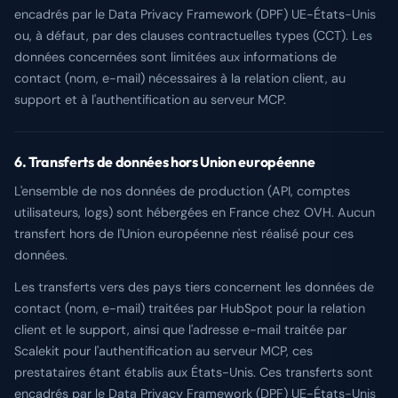
encadrés par le Data Privacy Framework (DPF) UE-États-Unis
ou, à défaut, par des clauses contractuelles types (CCT). Les
données concernées sont limitées aux informations de
contact (nom, e-mail) nécessaires à la relation client, au
support et à l'authentification au serveur MCP.
6. Transferts de données hors Union européenne
L'ensemble de nos données de production (API, comptes
utilisateurs, logs) sont hébergées en France chez OVH. Aucun
transfert hors de l'Union européenne n'est réalisé pour ces
données.
Les transferts vers des pays tiers concernent les données de
contact (nom, e-mail) traitées par HubSpot pour la relation
client et le support, ainsi que l'adresse e-mail traitée par
Scalekit pour l'authentification au serveur MCP, ces
prestataires étant établis aux États-Unis. Ces transferts sont
encadrés par le Data Privacy Framework (DPF) UE-États-Unis