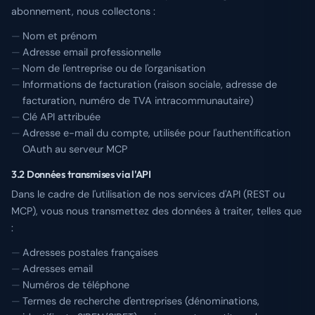
abonnement, nous collectons :
Nom et prénom
Adresse email professionnelle
Nom de l'entreprise ou de l'organisation
Informations de facturation (raison sociale, adresse de
facturation, numéro de TVA intracommunautaire)
Clé API attribuée
Adresse e-mail du compte, utilisée pour l'authentification
OAuth au serveur MCP
3.2 Données transmises via l'API
Dans le cadre de l'utilisation de nos services d'API (REST ou
MCP), vous nous transmettez des données à traiter, telles que
:
Adresses postales françaises
Adresses email
Numéros de téléphone
Termes de recherche d'entreprises (dénominations,