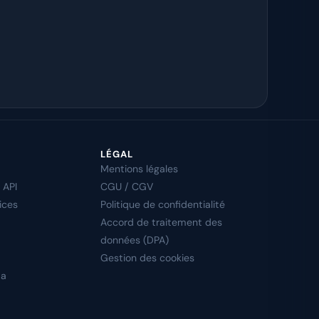
LÉGAL
Mentions légales
 API
CGU / CGV
ices
Politique de confidentialité
Accord de traitement des
données (DPA)
Gestion des cookies
ta