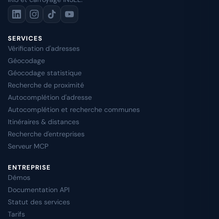
SERVICES
Vérification d'adresses
Géocodage
Géocodage statistique
Recherche de proximité
Autocomplétion d'adresse
Autocomplétion et recherche communes
Itinéraires & distances
Recherche d'entreprises
Serveur MCP
ENTREPRISE
Démos
Documentation API
Statut des services
Tarifs