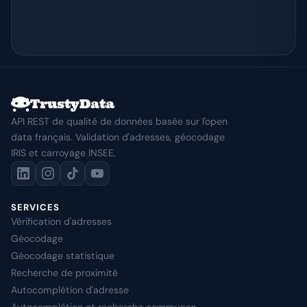
TrustyData
API REST de qualité de données basée sur l'open
data français. Validation d'adresses, géocodage
IRIS et carroyage INSEE.
SERVICES
Vérification d'adresses
Géocodage
Géocodage statistique
Recherche de proximité
Autocomplétion d'adresse